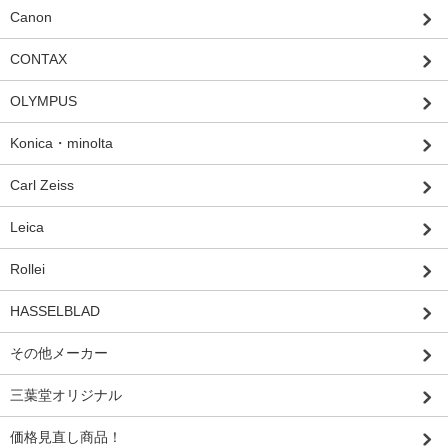
Canon
CONTAX
OLYMPUS
Konica・minolta
Carl Zeiss
Leica
Rollei
HASSELBLAD
その他メーカー
三葉堂オリジナル
価格見直し商品！