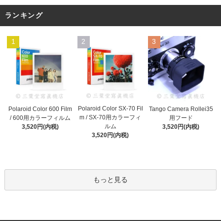
ランキング
1
2
3
Polaroid Color SX-70 Fil
Polaroid Color 600 Film
Tango Camera Rollei35
m / SX-70用カラーフィ
/ 600用カラーフィルム
用フード
ルム
3,520円(内税)
3,520円(内税)
3,520円(内税)
もっと見る