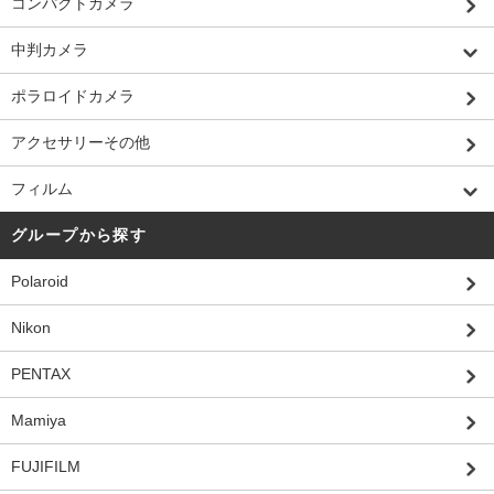
コンパクトカメラ
中判カメラ
ポラロイドカメラ
アクセサリーその他
フィルム
グループから探す
Polaroid
Nikon
PENTAX
Mamiya
FUJIFILM