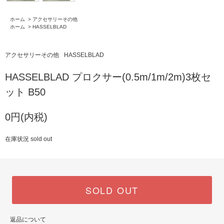
ホーム
>
アクセサリーその他
ホーム
>
HASSELBLAD
アクセサリーその他
HASSELBLAD
HASSELBLAD プロクサー(0.5m/1m/2m)3枚セ
ット B50
0円(内税)
在庫状況 sold out
SOLD OUT
返品について