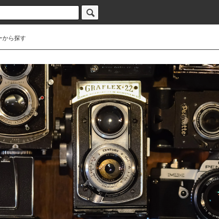
ーから探す