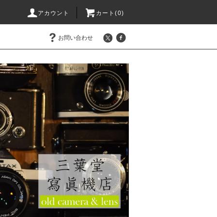
アカウント
カート(0)
お問い合わせ