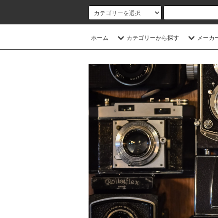
ホーム
カテゴリーから探す
メーカ