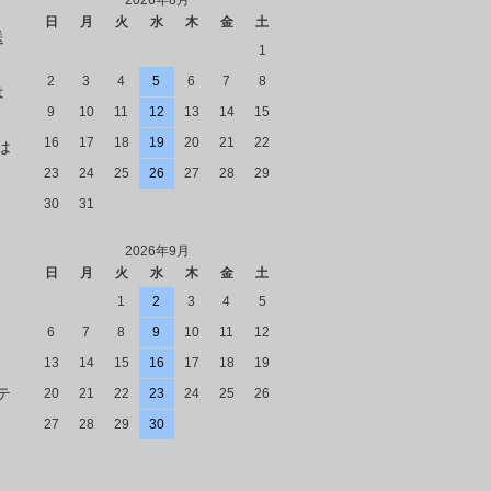
2026年8月
日
月
火
水
木
金
土
送
1
2
3
4
5
6
7
8
は
9
10
11
12
13
14
15
16
17
18
19
20
21
22
は
23
24
25
26
27
28
29
30
31
2026年9月
日
月
火
水
木
金
土
1
2
3
4
5
6
7
8
9
10
11
12
13
14
15
16
17
18
19
テ
20
21
22
23
24
25
26
27
28
29
30