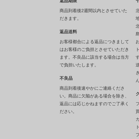
返品期限
商品到着後2週間以内とさせていた
だきます。
返品送料
お客様都合による返品につきまして
はお客様のご負担とさせていただき
ます。不良品に該当する場合は当方
で負担いたします。
不良品
商品到着後速やかにご連絡くださ
い。商品に欠陥がある場合を除き、
返品には応じかねますのでご了承く
ださい。