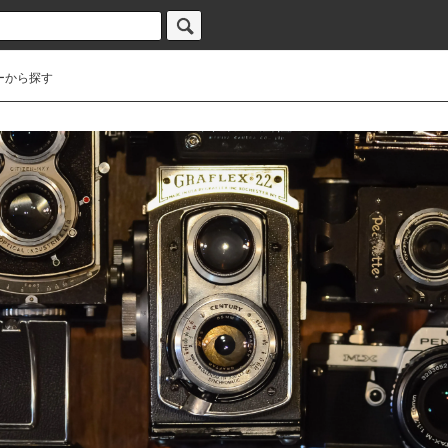
ーから探す