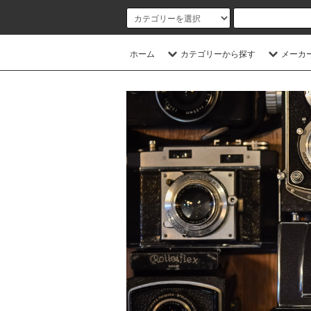
ホーム
カテゴリーから探す
メーカ