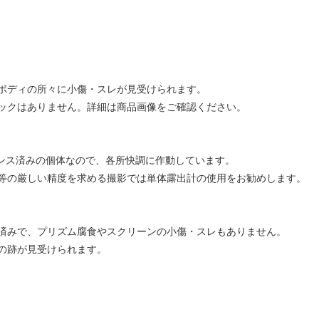
ボディの所々に小傷・スレが見受けられます。
ックはありません。詳細は商品画像をご確認ください。
ナンス済みの個体なので、各所快調に作動しています。
等の厳しい精度を求める撮影では単体露出計の使用をお勧めします。
済みで、プリズム腐食やスクリーンの小傷・スレもありません。
の跡が見受けられます。