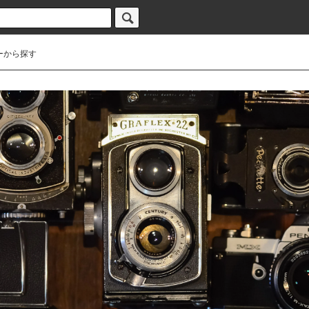
ーから探す