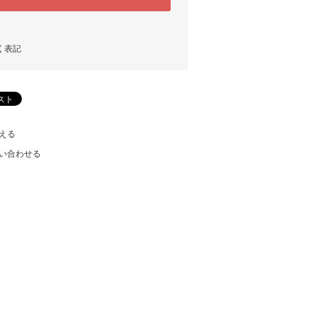
く表記
える
い合わせる