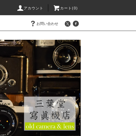
アカウント
カート(0)
お問い合わせ