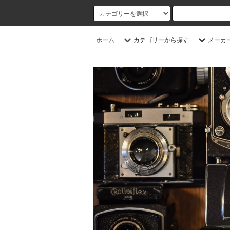
ホーム
カテゴリーから探す
メーカ