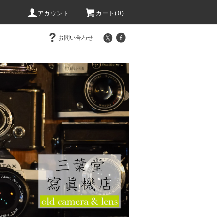
アカウント
カート(0)
お問い合わせ