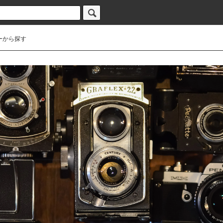
ーから探す