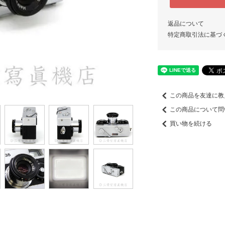
返品について
特定商取引法に基づ
この商品を友達に教
この商品について問
買い物を続ける