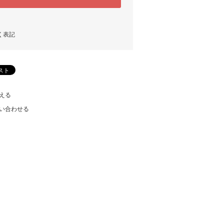
く表記
える
い合わせる