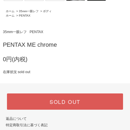
ホーム
>
35mm一眼レフ
>
ボディ
ホーム
>
PENTAX
35mm一眼レフ
PENTAX
PENTAX ME chrome
0円(内税)
在庫状況 sold out
SOLD OUT
返品について
特定商取引法に基づく表記