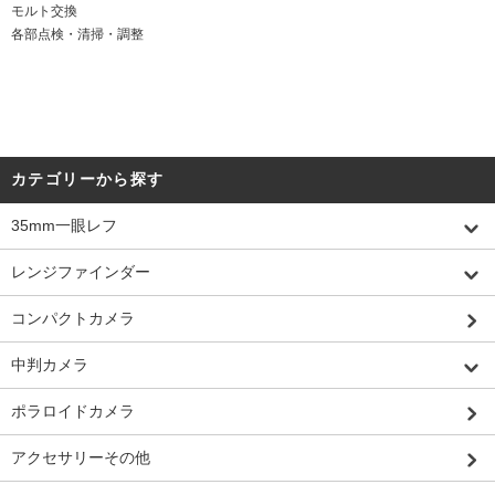
モルト交換
各部点検・清掃・調整
カテゴリーから探す
35mm一眼レフ
レンジファインダー
コンパクトカメラ
中判カメラ
ポラロイドカメラ
アクセサリーその他