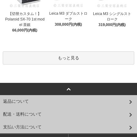
Leica M3 ダブルストロ
【切替カスタム！】
Leica M3 シングルスト
ーク
Polaroid SX-70 1st mod
ローク
308,000円(内税)
el 茶銀
319,000円(内税)
66,000円(内税)
もっと見る
返品について
配送・送料について
支払い方法について