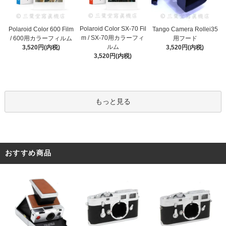
Polaroid Color SX-70 Fil
Polaroid Color 600 Film
Tango Camera Rollei35
m / SX-70用カラーフィ
/ 600用カラーフィルム
用フード
ルム
3,520円(内税)
3,520円(内税)
3,520円(内税)
もっと見る
おすすめ商品